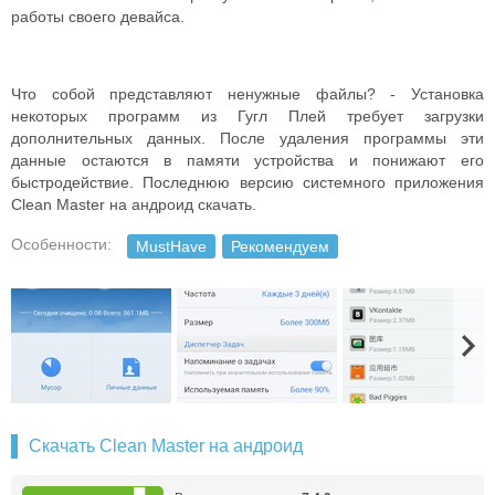
работы своего девайса.
Что собой представляют ненужные файлы? - Установка
некоторых программ из Гугл Плей требует загрузки
дополнительных данных. После удаления программы эти
данные остаются в памяти устройства и понижают его
быстродействие. Последнюю версию системного приложения
Clean Master на андроид скачать.
Особенности:
MustHave
Рекомендуем
Скачать Clean Master на андроид