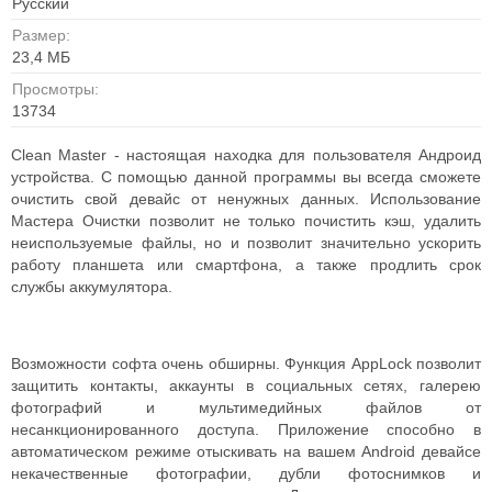
Русский
Размер:
23,4 MБ
Просмотры:
13734
Clean Master - настоящая находка для пользователя Андроид
устройства. С помощью данной программы вы всегда сможете
очистить свой девайс от ненужных данных. Использование
Мастера Очистки позволит не только почистить кэш, удалить
неиспользуемые файлы, но и позволит значительно ускорить
работу планшета или смартфона, а также продлить срок
службы аккумулятора.
Возможности софта очень обширны. Функция AppLock позволит
защитить контакты, аккаунты в социальных сетях, галерею
фотографий и мультимедийных файлов от
несанкционированного доступа. Приложение способно в
автоматическом режиме отыскивать на вашем Android девайсе
некачественные фотографии, дубли фотоснимков и