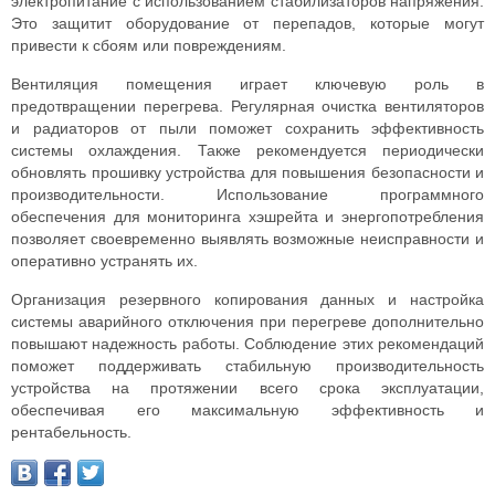
электропитание с использованием стабилизаторов напряжения.
Это защитит оборудование от перепадов, которые могут
привести к сбоям или повреждениям.
Вентиляция помещения играет ключевую роль в
предотвращении перегрева. Регулярная очистка вентиляторов
и радиаторов от пыли поможет сохранить эффективность
системы охлаждения. Также рекомендуется периодически
обновлять прошивку устройства для повышения безопасности и
производительности. Использование программного
обеспечения для мониторинга хэшрейта и энергопотребления
позволяет своевременно выявлять возможные неисправности и
оперативно устранять их.
Организация резервного копирования данных и настройка
системы аварийного отключения при перегреве дополнительно
повышают надежность работы. Соблюдение этих рекомендаций
поможет поддерживать стабильную производительность
устройства на протяжении всего срока эксплуатации,
обеспечивая его максимальную эффективность и
рентабельность.