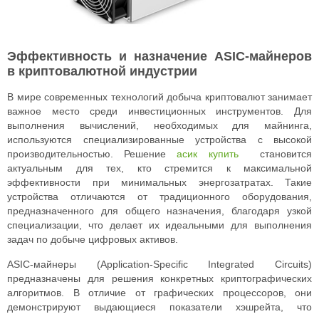
Эффективность и назначение ASIC-майнеров
в криптовалютной индустрии
В мире современных технологий добыча криптовалют занимает
важное место среди инвестиционных инструментов. Для
выполнения вычислений, необходимых для майнинга,
используются специализированные устройства с высокой
производительностью. Решение
асик купить
становится
актуальным для тех, кто стремится к максимальной
эффективности при минимальных энергозатратах. Такие
устройства отличаются от традиционного оборудования,
предназначенного для общего назначения, благодаря узкой
специализации, что делает их идеальными для выполнения
задач по добыче цифровых активов.
ASIC-майнеры (Application-Specific Integrated Circuits)
предназначены для решения конкретных криптографических
алгоритмов. В отличие от графических процессоров, они
демонстрируют выдающиеся показатели хэшрейта, что