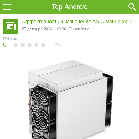
Top-Android
Эффективность и назначение ASIC-майнеров в к
27 декабря 2024 - 10:06. Обновлено
Рейтинг:
0
0