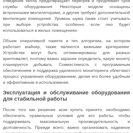
отведение тепла предотвращает перегрев и продлевает срок
службы оборудования. Некоторые модели оснащены
встроенными вентиляторами, а другие требуют дополнительной
вентиляции помещения. Уровень шума также стоит учитывать
при выборе устройства, особенно если оно будет
использоваться в жилых помещениях.
Объем оперативной памяти и тип алгоритма, на котором
работает майнер, также являются важными критериями.
Устройства могут быть оптимизированы для разных
криптовалют, поэтому важно заранее определить, какую монету
планируется добывать. Совместимость с программным
обеспечением и поддержка удаленного мониторинга облегчают
процесс управления оборудованием, делая его более удобным
и эффективным в использовании.
Эксплуатация и обслуживание оборудования
для стабильной работы
После того как решение асик купить принято, необходимо
обеспечить правильные условия для его работы, чтобы
поддерживать максимальную производительность и
долговечность. Прежде всего, важно организовать надежное