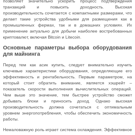
позволяет значительно ускорить процесс подтверждения
транзакций и повысить доходность. Высокая
производительность сочетается с компактными размерами, что
делает такие устройства удобными для размещения как в
промышленных фермах, так и в домашних условиях. Их
применение актуально для добычи наиболее востребованных
криптовалют, включая Bitcoin и Litecoin.
Основные параметры выбора оборудования
для майнинга
Перед тем как асик купить, следует внимательно изучить
ключевые характеристики оборудования, определяющие его
эффективность и рентабельность. Первым параметром, на
который стоит обратить внимание, является хэшрейт –
показатель скорости выполнения вычислительных операций.
Чем выше это значение, тем быстрее устройство сможет
добывать блоки и приносить доход. Однако высокая
производительность должна сочетаться с оптимальным
уровнем энергопотребления, чтобы обеспечить экономичность
работы.
Немаловажную роль играет система охлаждения. Эффективное