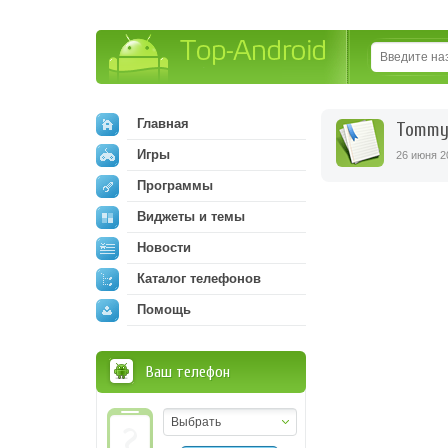
Top-Android
Главная
Tommy 
Игры
26 июня 2
Программы
Виджеты и темы
Новости
Каталог телефонов
Помощь
Ваш телефон
Выбрать