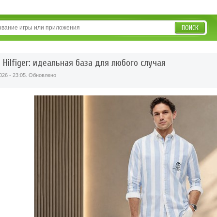
ПОИСК
Hilfiger: идеальная база для любого случая
026 - 23:05. Обновлено