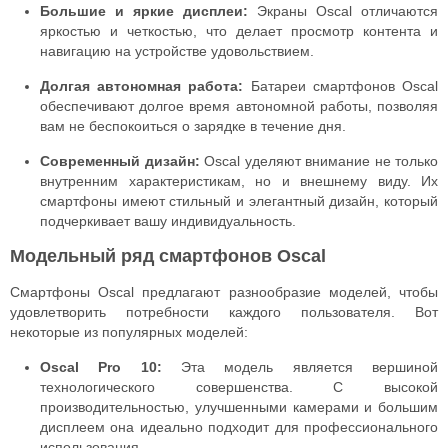
Большие и яркие дисплеи:
Экраны Oscal отличаются
яркостью и четкостью, что делает просмотр контента и
навигацию на устройстве удовольствием.
Долгая автономная работа:
Батареи смартфонов Oscal
обеспечивают долгое время автономной работы, позволяя
вам не беспокоиться о зарядке в течение дня.
Современный дизайн:
Oscal уделяют внимание не только
внутренним характеристикам, но и внешнему виду. Их
смартфоны имеют стильный и элегантный дизайн, который
подчеркивает вашу индивидуальность.
Модельный ряд смартфонов Oscal
Смартфоны Oscal предлагают разнообразие моделей, чтобы
удовлетворить потребности каждого пользователя. Вот
некоторые из популярных моделей:
Oscal Pro 10:
Эта модель является вершиной
технологического совершенства. С высокой
производительностью, улучшенными камерами и большим
дисплеем она идеально подходит для профессионального
использования.