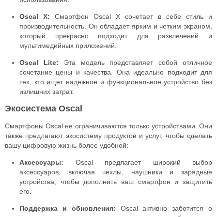
Oscal X:
Смартфон Oscal X сочетает в себе стиль и
производительность. Он обладает ярким и четким экраном,
который прекрасно подходит для развлечений и
мультимедийных приложений.
Oscal Lite:
Эта модель представляет собой отличное
сочетание цены и качества. Она идеально подходит для
тех, кто ищет надежное и функциональное устройство без
излишних затрат.
Экосистема Oscal
Смартфоны Oscal не ограничиваются только устройствами. Они
также предлагают экосистему продуктов и услуг, чтобы сделать
вашу цифровую жизнь более удобной:
Аксессуары:
Oscal предлагает широкий выбор
аксессуаров, включая чехлы, наушники и зарядные
устройства, чтобы дополнить ваш смартфон и защитить
его.
Поддержка и обновления:
Oscal активно заботится о