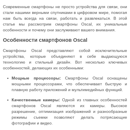
Современные смартфоны не просто устройства для связи, они
стали нашими верными спутниками в цифровом мире, помогая
нам быть всегда на связи, работать и развлекаться. В этой
статье мы рассмотрим смартфоны Oscal, их уникальные
особенности и почему они заслуживают вашего внимания.
Особенности смартфонов Oscal
Смартфоны Oscal представляют собой исключительные
устройства, которые объединяют в себе выдающуюся
технологию и стильный дизайн. Вот несколько ключевых
особенностей, делающих их особенными:
Мощные процессоры:
Смартфоны Oscal оснащены
мощными процессорами, что обеспечивает быструю и
плавную работу приложений и мультимедийных функций.
Качественные камеры:
Одной из главных особенностей
смартфонов Oscal являются их камеры. Высокое
разрешение, оптимизация изображений и разнообразные
режимы съемки позволяют делать потрясающие
фотографии и видео.