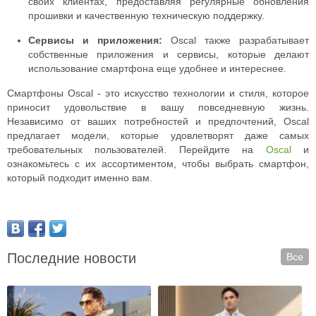
своих клиентах, предоставляя регулярные обновления
прошивки и качественную техническую поддержку.
Сервисы и приложения:
Oscal также разрабатывает
собственные приложения и сервисы, которые делают
использование смартфона еще удобнее и интереснее.
Смартфоны Oscal - это искусство технологии и стиля, которое
приносит удовольствие в вашу повседневную жизнь.
Независимо от ваших потребностей и предпочтений, Oscal
предлагает модели, которые удовлетворят даже самых
требовательных пользователей. Перейдите на
Oscal
и
ознакомьтесь с их ассортиментом, чтобы выбрать смартфон,
который подходит именно вам.
Последние новости
Все