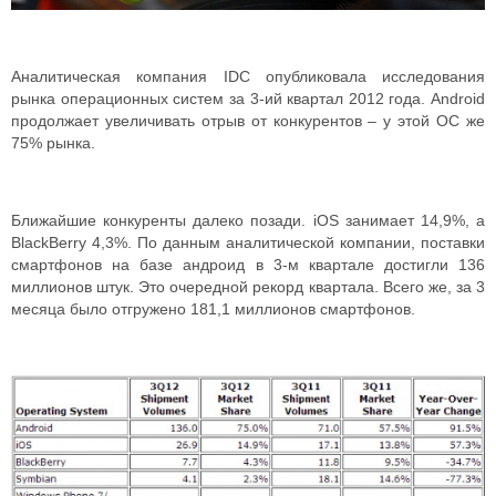
Аналитическая компания IDC опубликовала исследования
рынка операционных систем за 3-ий квартал 2012 года. Android
продолжает увеличивать отрыв от конкурентов – у этой ОС же
75% рынка.
Ближайшие конкуренты далеко позади. iOS занимает 14,9%, а
BlackBerry 4,3%. По данным аналитической компании, поставки
смартфонов на базе андроид в 3-м квартале достигли 136
миллионов штук. Это очередной рекорд квартала. Всего же, за 3
месяца было отгружено 181,1 миллионов смартфонов.