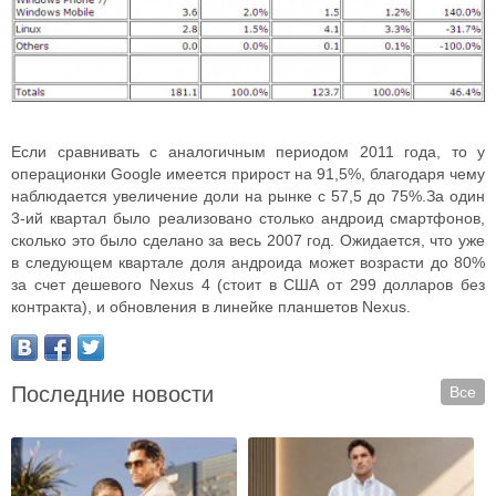
Если сравнивать с аналогичным периодом 2011 года, то у
операционки Google имеется прирост на 91,5%, благодаря чему
наблюдается увеличение доли на рынке с 57,5 до 75%.За один
3-ий квартал было реализовано столько андроид смартфонов,
сколько это было сделано за весь 2007 год. Ожидается, что уже
в следующем квартале доля андроида может возрасти до 80%
за счет дешевого Nexus 4 (стоит в США от 299 долларов без
контракта), и обновления в линейке планшетов Nexus.
Последние новости
Все