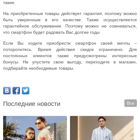
такие.
На приобретенные товары действует гарантия, поэтому можно
быть уверенным в его качестве. Также осуществляется
гарантийное обслуживание. Поэтому можно не сомневаться,
что смартфон будет радовать Вас долгие годы
Если Вы ходите приобрести смартфон своей мечты –
поторопитесь. Время действия скидок ограничено. Для
постоянных клиентов также предусмотрены интересные
бонусы. Не упустите свою выгоду, переходите в магазин,
подбирайте необходимые товары.
Последние новости
Все