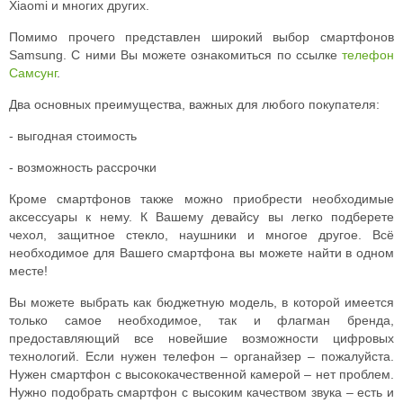
Xiaomi и многих других.
Помимо прочего представлен широкий выбор смартфонов
Samsung. С ними Вы можете ознакомиться по ссылке
телефон
Самсунг
.
Два основных преимущества, важных для любого покупателя:
- выгодная стоимость
- возможность рассрочки
Кроме смартфонов также можно приобрести необходимые
аксессуары к нему. К Вашему девайсу вы легко подберете
чехол, защитное стекло, наушники и многое другое. Всё
необходимое для Вашего смартфона вы можете найти в одном
месте!
Вы можете выбрать как бюджетную модель, в которой имеется
только самое необходимое, так и флагман бренда,
предоставляющий все новейшие возможности цифровых
технологий. Если нужен телефон – органайзер – пожалуйста.
Нужен смартфон с высококачественной камерой – нет проблем.
Нужно подобрать смартфон с высоким качеством звука – есть и