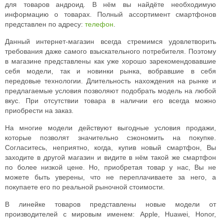
для товаров андроид. В нём вы найдёте необходимую
информацию о товарах. Полный ассортимент смартфонов
представлен по адресу:
телефон
.
Данный интернет-магазин всегда стремимся удовлетворить
требования даже самого взыскательного потребителя. Поэтому
в магазине представлены как уже хорошо зарекомендовавшие
себя модели, так и новинки рынка, вобравшие в себя
передовые технологии. Длительность нахождения на рынке и
предлагаемые условия позволяют подобрать модель на любой
вкус. При отсутствии товара в наличии его всегда можно
приобрести на заказ.
На многие модели действуют выгодные условия продажи,
которые позволят значительно сэкономить на покупке.
Согласитесь, неприятно, когда, купив новый смартфон, Вы
заходите в другой магазин и видите в нём такой же смартфон
по более низкой цене. Но, приобретая товар у нас, Вы не
можете быть уверены, что не переплачиваете за него, а
покупаете его по реальной рыночной стоимости.
В линейке товаров представлены новые модели от
производителей с мировым именем: Apple, Huawei, Honor,