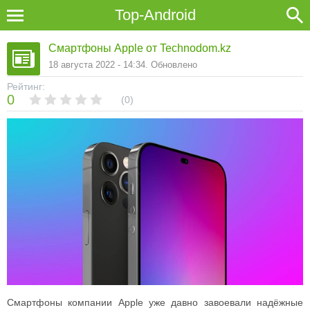
Top-Android
Смартфоны Apple от Technodom.kz
18 августа 2022 - 14:34. Обновлено
Рейтинг:
0
0
Смартфоны компании Apple уже давно завоевали надёжные