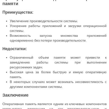
памяти
Преимущества:
Увеличение производительности системы.
Ускорение работы приложений и загрузки операционной
системы.
Возможность запуска множества приложений
одновременно без потери производительности.
Недостатки:
Ограниченный объем памяти может привести к
замедлению работы системы при выполнении
ресурсоемких задач.
Высокая цена за более быструю и емкую оперативную
память.
В некоторых случаях может возникать несовместимость с
другими компонентами системы.
Заключение
Оперативная память является одним из ключевых компонентов
компьютера, влияющим на его производительность и