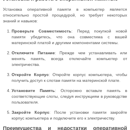
Установка оперативной памяти в компьютер является
относительно простой процедурой, но требует некоторых
знаний и навыков:
Проверьте Совместимость
: Перед покупкой новой
памяти убедитесь, что она совместима с вашей
материнской платой и другими компонентами системы.
Отключите Питание
: Прежде чем устанавливать или
менять память, всегда отключайте компьютер от
электричества.
Откройте Корпус
: Откройте корпус компьютера, чтобы
получить доступ к слотам памяти на материнской плате.
Установите Память
: Осторожно вставьте память в
соответствующие слоты, следуя инструкциям в руководстве
пользователя.
Закройте Корпус
: После установки памяти закройте
корпус компьютера и подключите его к электричеству.
Преимущества и недостатки оперативной