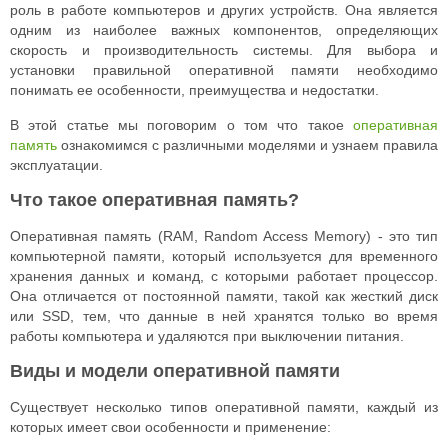
роль в работе компьютеров и других устройств. Она является
одним из наиболее важных компонентов, определяющих
скорость и производительность системы. Для выбора и
установки правильной оперативной памяти необходимо
понимать ее особенности, преимущества и недостатки.
В этой статье мы поговорим о том что такое
оперативная
память
ознакомимся с различными моделями и узнаем правила
эксплуатации.
Что такое оперативная память?
Оперативная память (RAM, Random Access Memory) - это тип
компьютерной памяти, который используется для временного
хранения данных и команд, с которыми работает процессор.
Она отличается от постоянной памяти, такой как жесткий диск
или SSD, тем, что данные в ней хранятся только во время
работы компьютера и удаляются при выключении питания.
Виды и модели оперативной памяти
Существует несколько типов оперативной памяти, каждый из
которых имеет свои особенности и применение: