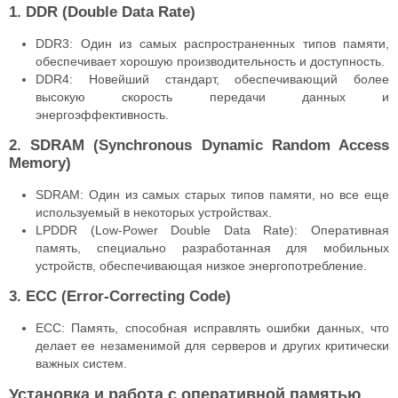
1. DDR (Double Data Rate)
DDR3: Один из самых распространенных типов памяти,
обеспечивает хорошую производительность и доступность.
DDR4: Новейший стандарт, обеспечивающий более
высокую скорость передачи данных и
энергоэффективность.
2. SDRAM (Synchronous Dynamic Random Access
Memory)
SDRAM: Один из самых старых типов памяти, но все еще
используемый в некоторых устройствах.
LPDDR (Low-Power Double Data Rate): Оперативная
память, специально разработанная для мобильных
устройств, обеспечивающая низкое энергопотребление.
3. ECC (Error-Correcting Code)
ECC: Память, способная исправлять ошибки данных, что
делает ее незаменимой для серверов и других критически
важных систем.
Установка и работа с оперативной памятью