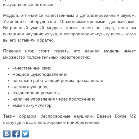
искусственный интеллект.
Модель отличается качественным и детализированным звуком.
Устройство оборудовано 10-миллимметровыми динамиками.
Встроенный умный модуль ставит плеер на паузу, если вы
вытащили наушник из уха, и воспроизводит музыку вновь, когда
вы его вставили обратно.
Подводя итог, стоит сказать, что данная модель имеет
множество положительных характеристик:
качественный звук;
мощное шумоподавление;
идеально работающий режим прозрачности;
адекватную цену;
водонепроницаемость;
наличие управления через приложение;
ёмкий аккумулятор.
Таким образом, беспроводные наушники Baseus Bowie M2
станут для вас очень хорошим приобретением.