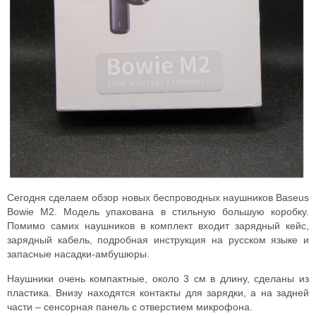
Сегодня сделаем обзор новых беспроводных наушников Baseus
Bowie M2. Модель упакована в стильную большую коробку.
Помимо самих наушников в комплект входит зарядный кейс,
зарядный кабель, подробная инструкция на русском языке и
запасные насадки-амбушюры.
Наушники очень компактные, около 3 см в длину, сделаны из
пластика. Внизу находятся контакты для зарядки, а на задней
части – сенсорная панель с отверстием микрофона.