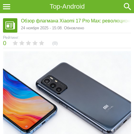
Top-Android
Обзор флагмана Xiaomi 17 Pro Max: революционн
24 ноября 2025 - 15:08. Обновлено
Рейтинг:
0
0