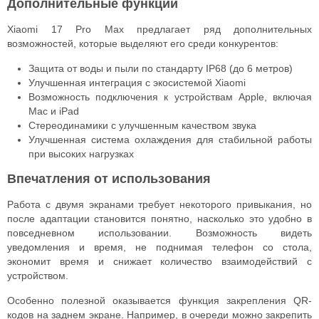
Дополнительные функции
Xiaomi 17 Pro Max предлагает ряд дополнительных
возможностей, которые выделяют его среди конкурентов:
Защита от воды и пыли по стандарту IP68 (до 6 метров)
Улучшенная интеграция с экосистемой Xiaomi
Возможность подключения к устройствам Apple, включая
Mac и iPad
Стереодинамики с улучшенным качеством звука
Улучшенная система охлаждения для стабильной работы
при высоких нагрузках
Впечатления от использования
Работа с двумя экранами требует некоторого привыкания, но
после адаптации становится понятно, насколько это удобно в
повседневном использовании. Возможность видеть
уведомления и время, не поднимая телефон со стола,
экономит время и снижает количество взаимодействий с
устройством.
Особенно полезной оказывается функция закрепления QR-
кодов на заднем экране. Например, в очереди можно закрепить