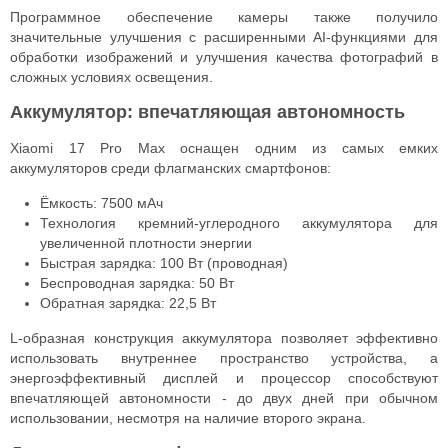
Программное обеспечение камеры также получило
значительные улучшения с расширенными AI-функциями для
обработки изображений и улучшения качества фотографий в
сложных условиях освещения.
Аккумулятор: впечатляющая автономность
Xiaomi 17 Pro Max оснащен одним из самых емких
аккумуляторов среди флагманских смартфонов:
Ёмкость: 7500 мАч
Технология кремний-углеродного аккумулятора для
увеличенной плотности энергии
Быстрая зарядка: 100 Вт (проводная)
Беспроводная зарядка: 50 Вт
Обратная зарядка: 22,5 Вт
L-образная конструкция аккумулятора позволяет эффективно
использовать внутреннее пространство устройства, а
энергоэффективный дисплей и процессор способствуют
впечатляющей автономности - до двух дней при обычном
использовании, несмотря на наличие второго экрана.