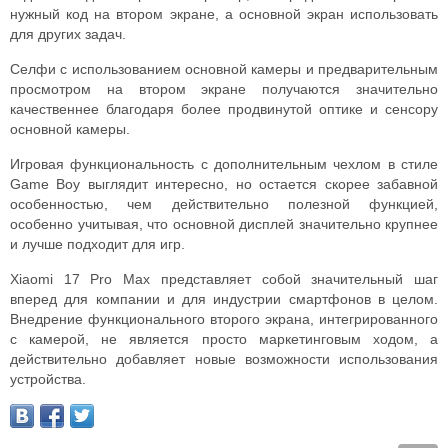
нужный код на втором экране, а основной экран использовать
для других задач.
Селфи с использованием основной камеры и предварительным
просмотром на втором экране получаются значительно
качественнее благодаря более продвинутой оптике и сенсору
основной камеры.
Игровая функциональность с дополнительным чехлом в стиле
Game Boy выглядит интересно, но остается скорее забавной
особенностью, чем действительно полезной функцией,
особенно учитывая, что основной дисплей значительно крупнее
и лучше подходит для игр.
Xiaomi 17 Pro Max представляет собой значительный шаг
вперед для компании и для индустрии смартфонов в целом.
Внедрение функционального второго экрана, интегрированного
с камерой, не является просто маркетинговым ходом, а
действительно добавляет новые возможности использования
устройства.