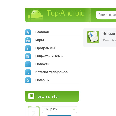
Top-Android
Главная
Новый
Игры
15 октябр
Программы
Виджеты и темы
Новости
Каталог телефонов
Помощь
Ваш телефон
Выбрать