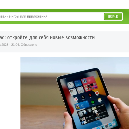
ПОИСК
ad: откройте для себя новые возможности
а 2023 - 21:04. Обновлено