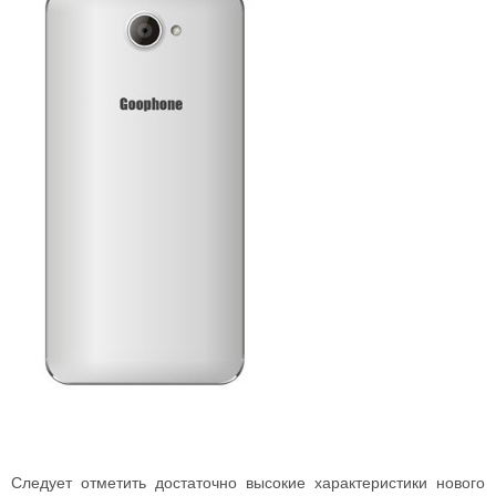
Следует отметить достаточно высокие характеристики нового