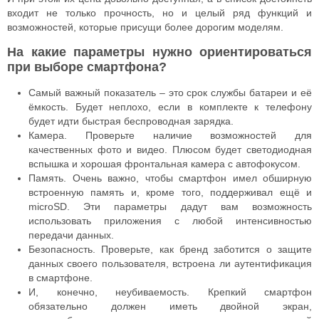
входит не только прочность, но и целый ряд функций и
возможностей, которые присущи более дорогим моделям.
На какие параметры нужно ориентироваться
при выборе смартфона?
Самый важный показатель – это срок службы батареи и её
ёмкость. Будет неплохо, если в комплекте к телефону
будет идти быстрая беспроводная зарядка.
Камера. Проверьте наличие возможностей для
качественных фото и видео. Плюсом будет светодиодная
вспышка и хорошая фронтальная камера с автофокусом.
Память. Очень важно, чтобы смартфон имел обширную
встроенную память и, кроме того, поддерживал ещё и
microSD. Эти параметры дадут вам возможность
использовать приложения с любой интенсивностью
передачи данных.
Безопасность. Проверьте, как бренд заботится о защите
данных своего пользователя, встроена ли аутентификация
в смартфоне.
И, конечно, неубиваемость. Крепкий смартфон
обязательно должен иметь двойной экран,