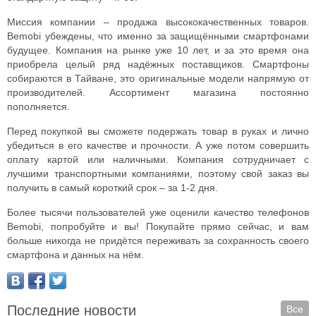
Миссия компании – продажа высококачественных товаров.
Bemobi убеждены, что именно за защищёнными смартфонами
будущее. Компания на рынке уже 10 лет, и за это время она
приобрела целый ряд надёжных поставщиков. Смартфоны
собираются в Тайване, это оригинальные модели напрямую от
производителей. Ассортимент магазина постоянно
пополняется.
Перед покупкой вы сможете подержать товар в руках и лично
убедиться в его качестве и прочности. А уже потом совершить
оплату картой или наличными. Компания сотрудничает с
лучшими транспортными компаниями, поэтому свой заказ вы
получить в самый короткий срок – за 1-2 дня.
Более тысячи пользователей уже оценили качество телефонов
Bemobi, попробуйте и вы! Покупайте прямо сейчас, и вам
больше никогда не придётся переживать за сохранность своего
смартфона и данных на нём.
Последние новости
Все