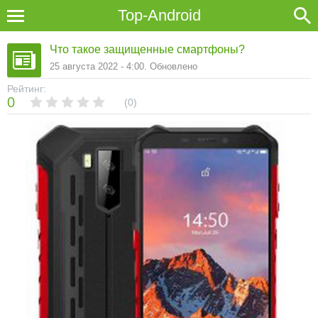
Top-Android
Что такое защищенные смартфоны?
25 августа 2022 - 4:00. Обновлено
Рейтинг:
0
0