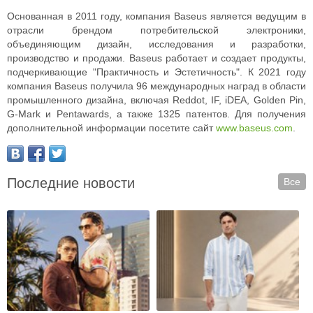
Основанная в 2011 году, компания Baseus является ведущим в
отрасли брендом потребительской электроники,
объединяющим дизайн, исследования и разработки,
производство и продажи. Baseus работает и создает продукты,
подчеркивающие "Практичность и Эстетичность". К 2021 году
компания Baseus получила 96 международных наград в области
промышленного дизайна, включая Reddot, IF, iDEA, Golden Pin,
G-Mark и Pentawards, а также 1325 патентов. Для получения
дополнительной информации посетите сайт
www.baseus.com
.
Последние новости
Все