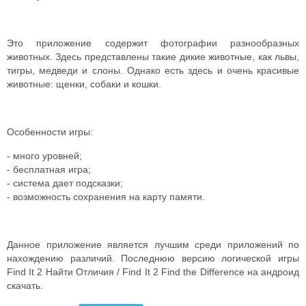
Это приложение содержит фотографии разнообразных
животных. Здесь представлены такие дикие животные, как львы,
тигры, медведи и слоны. Однако есть здесь и очень красивые
животные: щенки, собаки и кошки.
Особенности игры:
- много уровней;
- бесплатная игра;
- система дает подсказки;
- возможность сохранения на карту памяти.
Данное приложение является лучшим среди приложений по
нахождению различий. Последнюю версию логической игры
Find It 2 Найти Отличия / Find It 2 Find the Difference на андроид
скачать.