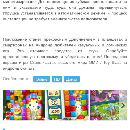
минимизировано. Для перемещения кубиков просто тапаете по
ним и указываете туда, куда они должны передвинуться.
Игрушка устанавливается в автоматическом режиме и процесс
инсталляции не требует вмешательства пользователя.
Приложение станет прекрасным дополнением в планшетах и
смартфонах на Андроид любителей казуальных и логических
игр. Это отличное средство от скуки. Опробуйте
представленную программу и убедитесь в этом! Последнюю
версию игры Стань частью веселого мира ЭМИ / Toy Blast на
андроид скачать.
Особенности:
Online
HD
Донат