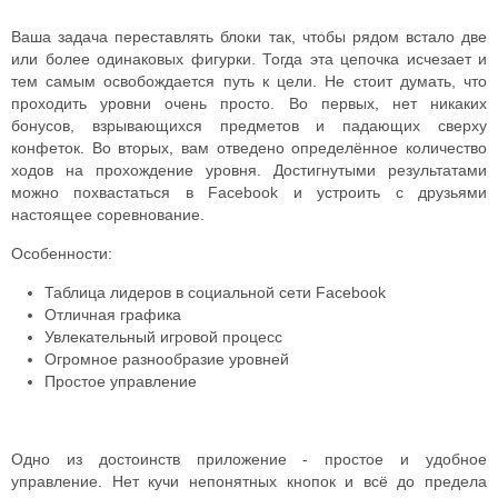
Ваша задача переставлять блоки так, чтобы рядом встало две
или более одинаковых фигурки. Тогда эта цепочка исчезает и
тем самым освобождается путь к цели. Не стоит думать, что
проходить уровни очень просто.
Во первых, нет никаких
бонусов, взрывающихся предметов и падающих сверху
конфеток. Во вторых, вам отведено определённое количество
ходов на прохождение уровня. Достигнутыми результатами
можно похвастаться в Facebook и устроить с друзьями
настоящее соревнование.
Особенности:
Таблица лидеров в социальной сети Facebook
Отличная графика
Увлекательный игровой процесс
Огромное разнообразие уровней
Простое управление
Одно из достоинств приложение - простое и удобное
управление. Нет кучи непонятных кнопок и всё до предела