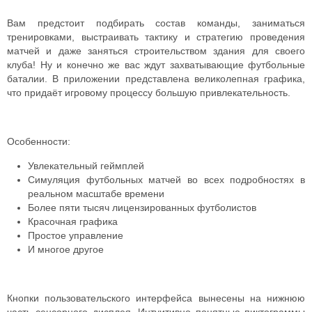
Вам предстоит подбирать состав команды, заниматься
тренировками, выстраивать тактику и стратегию проведения
матчей и даже заняться строительством здания для своего
клуба! Ну и конечно же вас ждут захватывающие футбольные
баталии. В приложении представлена великолепная графика,
что придаёт игровому процессу большую привлекательность.
Особенности:
Увлекательный геймплей
Симуляция футбольных матчей во всех подробностях в
реальном масштабе времени
Более пяти тысяч лицензированных футболистов
Красочная графика
Простое управление
И многое другое
Кнопки пользовательского интерфейса вынесены на нижнюю