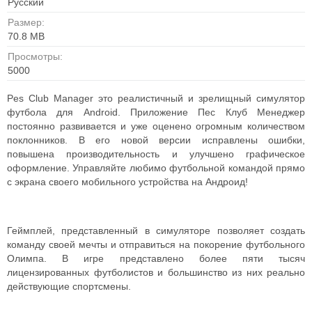
Русский
Размер:
70.8 MB
Просмотры:
5000
Pes Club Manager это реалистичный и зрелищный симулятор
футбола для Android. Приложение Пес Клуб Менеджер
постоянно развивается и уже оценено огромным количеством
поклонников. В его новой версии исправлены ошибки,
повышена производительность и улучшено графическое
оформление. Управляйте любимо футбольной командой прямо
с экрана своего мобильного устройства на Андроид!
Геймплей, представленный в симуляторе позволяет создать
команду своей мечты и отправиться на покорение футбольного
Олимпа. В игре представлено более пяти тысяч
лицензированных футболистов и большинство из них реально
действующие спортсмены.