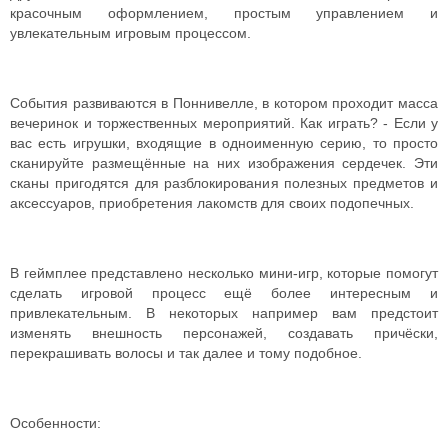
красочным оформлением, простым управлением и
увлекательным игровым процессом.
События развиваются в Поннивелле, в котором проходит масса
вечеринок и торжественных мероприятий. Как играть? - Если у
вас есть игрушки, входящие в одноименную серию, то просто
сканируйте размещённые на них изображения сердечек. Эти
сканы пригодятся для разблокирования полезных предметов и
аксессуаров, приобретения лакомств для своих подопечных.
В геймплее представлено несколько мини-игр, которые помогут
сделать игровой процесс ещё более интересным и
привлекательным. В некоторых например вам предстоит
изменять внешность персонажей, создавать причёски,
перекрашивать волосы и так далее и тому подобное.
Особенности: