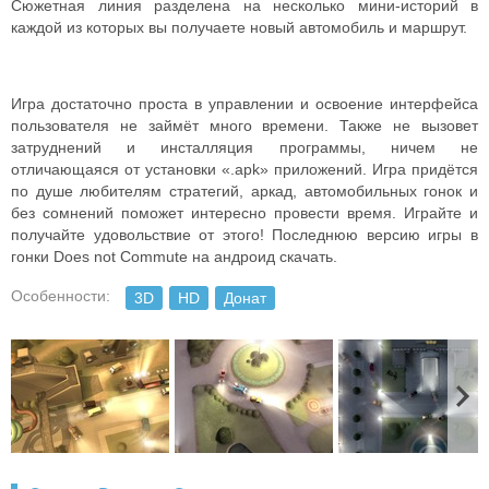
Сюжетная линия разделена на несколько мини-историй в
каждой из которых вы получаете новый автомобиль и маршрут.
Игра достаточно проста в управлении и освоение интерфейса
пользователя не займёт много времени. Также не вызовет
затруднений и инсталляция программы, ничем не
отличающаяся от установки «.apk» приложений. Игра придётся
по душе любителям стратегий, аркад, автомобильных гонок и
без сомнений поможет интересно провести время. Играйте и
получайте удовольствие от этого! Последнюю версию игры в
гонки Does not Commute на андроид скачать.
Особенности:
3D
HD
Донат