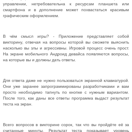
управлении, нетребовательна к ресурсам планшета или
смартфона и в дополнение может похвастаться красивым
графическим оформлением.
В чём смысл игры? - Приложение представляет собой
викторину, отвечая на вопросы которой вы сможете выяснить
насколько вы злы и агрессивны. Игровой процесс очень прост.
На экране мобильного Андроид девайса появляются вопросы,
на которые вы и должны дать ответы.
Для ответа даже не нужно пользоваться экранной клавиатурой.
Они уже заранее запрограммированы разработчиками и вам
просто необходимо тапнуть по кнопке с нужным вариантом.
После того, как даны все ответы программа выдаст результат
теста на экран.
Всего вопросов в викторине сорок, так что вы пройдёте её за
считанные минуты. Результат теста показывает уровень