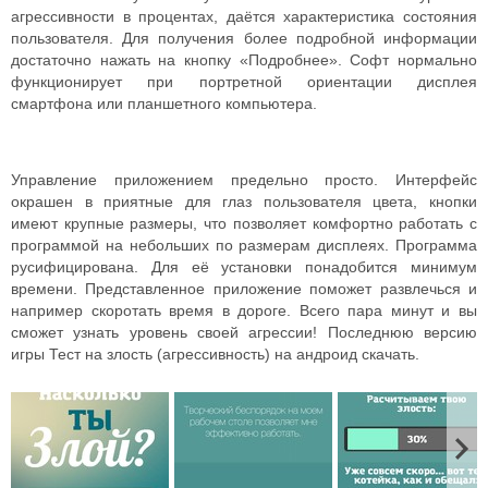
агрессивности в процентах, даётся характеристика состояния
пользователя. Для получения более подробной информации
достаточно нажать на кнопку «Подробнее». Софт нормально
функционирует при портретной ориентации дисплея
смартфона или планшетного компьютера.
Управление приложением предельно просто. Интерфейс
окрашен в приятные для глаз пользователя цвета, кнопки
имеют крупные размеры, что позволяет комфортно работать с
программой на небольших по размерам дисплеях. Программа
русифицирована. Для её установки понадобится минимум
времени.
Представленное приложение поможет развлечься и
например скоротать время в дороге. Всего пара минут и вы
сможет узнать уровень своей агрессии!
Последнюю версию
игры Тест на злость (агрессивность) на андроид скачать.