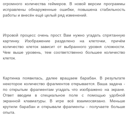
огромного количества геймеров. В новой версии программы
исправлены обнаруженные ошибки, повышена стабильность
работы и внесён ещё целый ряд изменений.
Игровой процесс очень прост. Вам нужно угадать спрятанную
картинку. Изображение разделено на клеточки, причём
количество клеток зависит от выбранного уровня сложности.
Чем выше уровень, тем соответственно большее количество
клеток.
Картинка появилась, далее вращаем барабан. В результате
некоторое количество фрагментов открывается. Ваша задача -
по открытым фрагментам угадать что изображено на экране.
Ответ вводим в специальное поле с помощью удобной
экранной клавиатуры. В игре всё взаимосвязано. Меньше
крутили барабан и открывали фрагменты - получаете больше
опыта.