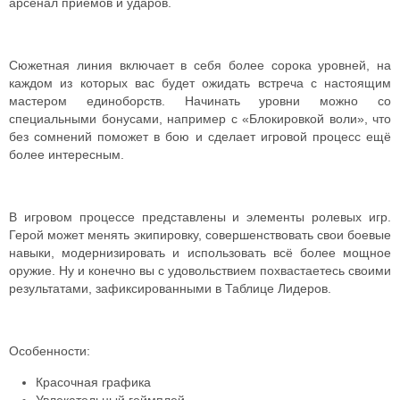
арсенал приёмов и ударов.
Сюжетная линия включает в себя более сорока уровней, на
каждом из которых вас будет ожидать встреча с настоящим
мастером единоборств. Начинать уровни можно со
специальными бонусами, например с «Блокировкой воли», что
без сомнений поможет в бою и сделает игровой процесс ещё
более интересным.
В игровом процессе представлены и элементы ролевых игр.
Герой может менять экипировку, совершенствовать свои боевые
навыки, модернизировать и использовать всё более мощное
оружие. Ну и конечно вы с удовольствием похвастаетесь своими
результатами, зафиксированными в Таблице Лидеров.
Особенности:
Красочная графика