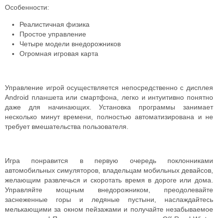
Особенности:
Реалистичная физика
Простое управление
Четыре модели внедорожников
Огромная игровая карта
Управление игрой осуществляется непосредственно с дисплея
Android планшета или смартфона, легко и интуитивно понятно
даже для начинающих. Установка программы занимает
несколько минут времени, полностью автоматизирована и не
требует вмешательства пользователя.
Игра понравится в первую очередь поклонниками
автомобильных симуляторов, владельцам мобильных девайсов,
желающим развлечься и скоротать время в дороге или дома.
Управляйте мощным внедорожником, преодолевайте
заснеженные горы и ледяные пустыни, наслаждайтесь
мелькающими за окном пейзажами и получайте незабываемое