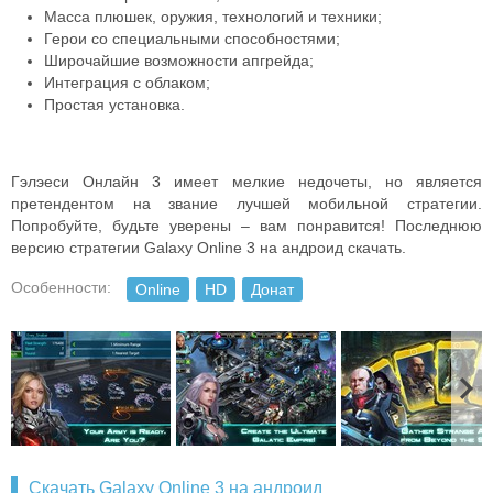
Масса плюшек, оружия, технологий и техники;
Герои со специальными способностями;
Широчайшие возможности апгрейда;
Интеграция с облаком;
Простая установка.
Гэлэеси Онлайн 3 имеет мелкие недочеты, но является
претендентом на звание лучшей мобильной стратегии.
Попробуйте, будьте уверены – вам понравится! Последнюю
версию стратегии Galaxy Online 3 на андроид скачать.
Особенности:
Online
HD
Донат
Скачать Galaxy Online 3 на андроид