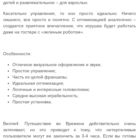
детей и развлекательное – для взрослых.
Касательно управления, то оно просто идеально. Ничего
лишнего, все просто и понятно. С оптимизацией аналогично –
создается приятное впечатление, что игрушка будет работать
даже на тостере с «зеленым роботом».
Особенности:
Отличное визуальное оформление и звуки;
Простое управление;
Часть из целой франшизы;
Идеальная оптимизация;
Логичные и интересные головоломки;
Средне-высокая играбельность;
Простая установка.
Вилли4: Путешествие во Времени действительно очень
затягивает, но это приводит к тому, что нетерпеливые
пользователи могут ее закончить за 3-4 часа. Если вы готовы