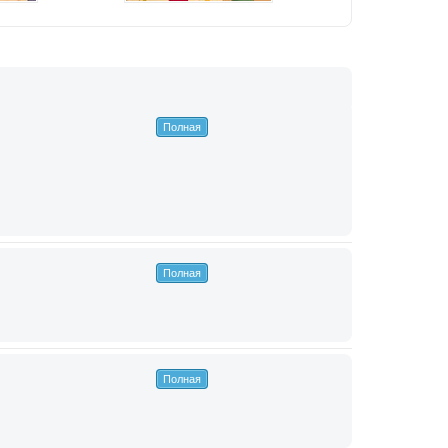
Полная
Полная
Полная