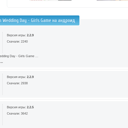
 Wedding Day - Girls Game на андроид
Версия игры:
2.2.9
Скачали: 2240
edding Day - Girls Game …
..
Версия игры:
2.2.9
Скачали: 2938
Версия игры:
2.2.5
Скачали: 3642