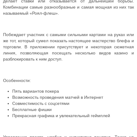
делает ставки или отказывается от дальнейшей борьбы.
Комбинации самые разнообразные и самая мощная из них так
называемый «Роял-флеш».
Побеждает участник с самыми сильными картами на руках или
же тот, который сумел показать настоящее мастерство блефа и
торговли. В приложении присутствует и некоторая сюжетная
линия, позволяющая посещать несколько видов казино и
разблокировать к ним доступ.
Особенности:
Пять вариантов покера
Возможность проведения матчей в Интернет
Совместимость с соцсетями
Бесплатные фишки
Прекрасная графика и увлекательный геймплей