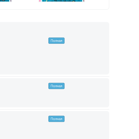
Полная
Полная
Полная