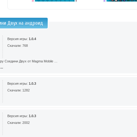
ини Двух на андроид
Версия игры:
1.0.4
Скачали: 768
гру Соедини Двух от Magma Mobile …
..
Версия игры:
1.0.3
Скачали: 1282
Версия игры:
1.0.3
Скачали: 2002