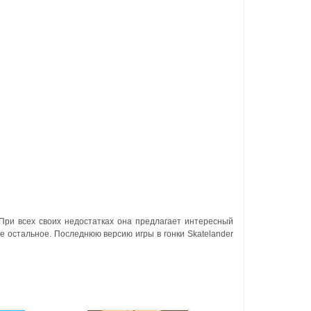
 При всех своих недостатках она предлагает интересный
се остальное. Последнюю версию игры в гонки Skatelander