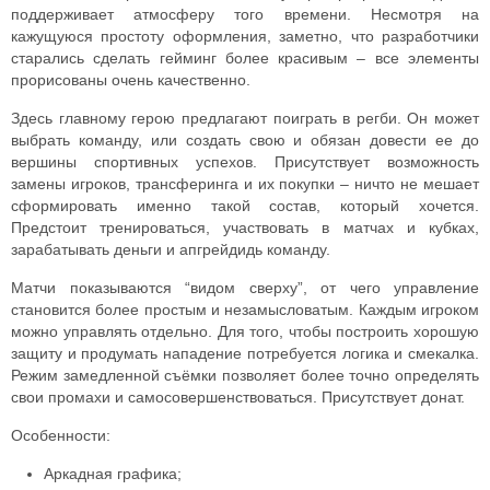
поддерживает атмосферу того времени. Несмотря на
кажущуюся простоту оформления, заметно, что разработчики
старались сделать гейминг более красивым – все элементы
прорисованы очень качественно.
Здесь главному герою предлагают поиграть в регби. Он может
выбрать команду, или создать свою и обязан довести ее до
вершины спортивных успехов.
Присутствует возможность
замены игроков, трансферинга и их покупки – ничто не мешает
сформировать именно такой состав, который хочется.
Предстоит тренироваться, участвовать в матчах и кубках,
зарабатывать деньги и апгрейдидь команду.
Матчи показываются “видом сверху”, от чего управление
становится более простым и незамысловатым. Каждым игроком
можно управлять отдельно.
Для того, чтобы построить хорошую
защиту и продумать нападение потребуется логика и смекалка.
Режим замедленной съёмки позволяет более точно определять
свои промахи и самосовершенствоваться.
Присутствует донат.
Особенности:
Аркадная графика;