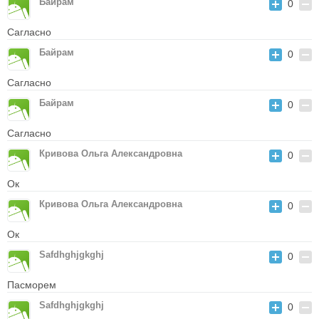
Байрам
0
Сагласно
Байрам
0
Сагласно
Байрам
0
Сагласно
Кривова Ольга Александровна
0
Ок
Кривова Ольга Александровна
0
Ок
Safdhghjgkghj
0
Пасморем
Safdhghjgkghj
0