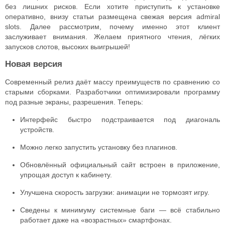
без лишних рисков. Если хотите приступить к установке
оперативно, внизу статьи размещена свежая версия admiral
slots. Далее рассмотрим, почему именно этот клиент
заслуживает внимания. Желаем приятного чтения, лёгких
запусков слотов, высоких выигрышей!
Новая версия
Современный релиз даёт массу преимуществ по сравнению со
старыми сборками. Разработчики оптимизировали программу
под разные экраны, разрешения. Теперь:
Интерфейс быстро подстраивается под диагональ
устройств.
Можно легко запустить установку без плагинов.
Обновлённый официальный сайт встроен в приложение,
упрощая доступ к кабинету.
Улучшена скорость загрузки: анимации не тормозят игру.
Сведены к минимуму системные баги — всё стабильно
работает даже на «возрастных» смартфонах.