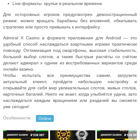
Live-форматы: крупье в реальном времени.
Для осторожных игроков предусмотрен демонстрационный
режим: можно вращать барабаны без вложений, обкатывать
стратегию или просто привыкать к интерфейсу.
Admiral X Casino в формате приложения для Android — это
удобный способ наслаждаться азартными играми практически
повсюду. Оптимизация под смартфоны, высокая стабильность,
большой выбор слотов, а также быстрые расчёты со счётом
делают адмирал х одним из востребованных вариантов среди
онлайн казино.
Чтобы испытать все преимущества самим, загрузите
актуальный клиент, пройдите небольшую настройку и
открывайте для себя мир увлекательных слотов, живых столов,
карточных баталий. Никто не знает, когда улыбнётся удача, зато
наслаждаться каждым вращением или раздачей вы сможете
уже сегодня! .
Особенности:
Online