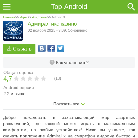
Top-Android
Главная
>>
Игры
>>
Азартные
>>
Admiral X
Адмирал икс казино
02 ноября 2025 - 3:09. Обновлено
Скачать
Как установить?
Общая оценка:
4,7
(
13
)
Android версии:
2.2 и выше
Показать все
Добро пожаловать в захватывающий мир азартных
развлечений, где каждый может играть с максимальным
комфортом, на любых устройствах! Ниже вы узнаете, как
скачать приложение Admiral x на смартфон андроид быстро и