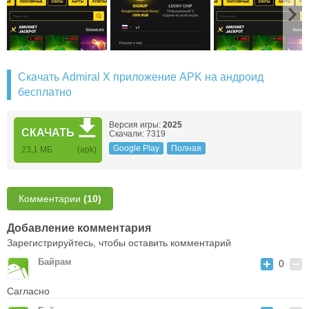
Скачать Admiral X приложение APK на андроид
бесплатно
Версия игры:
2025
СКАЧАТЬ
Скачали: 7319
Google Play
Полная
23,1 MБ
(apk)
Комментарии
(10)
Добавление комментария
Зарегистрируйтесь, чтобы оставить комментарий
Байрам
0
Сагласно