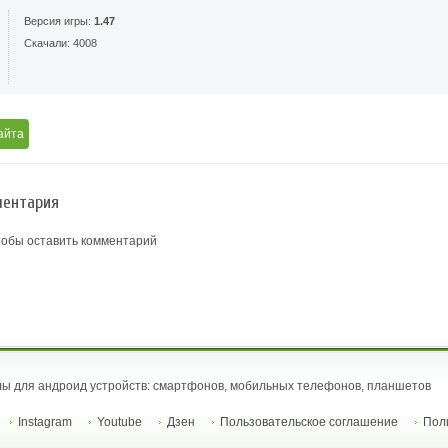
Версия игры:
1.47
Скачали: 4008
айта
ентария
тобы оставить комментарий
ы для андроид устройств: смартфонов, мобильных телефонов, планшетов
Instagram
Youtube
Дзен
Пользовательское соглашение
Пол