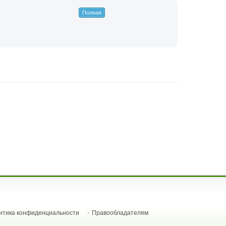
Полная
итика конфиденциальности
Правообладателям