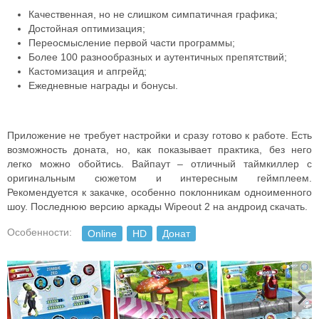
Качественная, но не слишком симпатичная графика;
Достойная оптимизация;
Переосмысление первой части программы;
Более 100 разнообразных и аутентичных препятствий;
Кастомизация и апгрейд;
Ежедневные награды и бонусы.
Приложение не требует настройки и сразу готово к работе. Есть
возможность доната, но, как показывает практика, без него
легко можно обойтись.
Вайпаут – отличный таймкиллер с
оригинальным сюжетом и интересным геймплеем.
Рекомендуется к закачке, особенно поклонникам одноименного
шоу.
Последнюю версию аркады Wipeout 2 на андроид скачать.
Особенности:
Online
HD
Донат