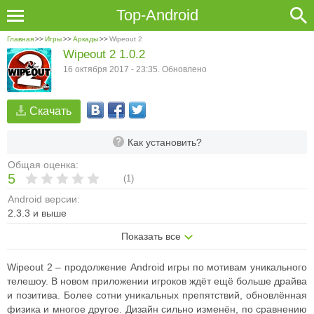
Top-Android
Главная
>>
Игры
>>
Аркады
>>
Wipeout 2
Wipeout 2 1.0.2
16 октября 2017 - 23:35. Обновлено
Скачать
Как установить?
Общая оценка:
5
(
1
)
Android версии:
2.3.3 и выше
Показать все
Wipeout 2 – продолжение Android игры по мотивам уникального
телешоу. В новом приложении игроков ждёт ещё больше драйва
и позитива. Более сотни уникальных препятствий, обновлённая
физика и многое другое.
Дизайн сильно изменён, по сравнению