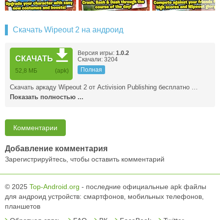
Скачать Wipeout 2 на андроид
Версия игры:
1.0.2
СКАЧАТЬ
Скачали: 3204
Полная
52,8 MБ
(apk)
Скачать аркаду Wipeout 2 от Activision Publishing бесплатно …
Показать полностью ...
Комментарии
Добавление комментария
Зарегистрируйтесь, чтобы оставить комментарий
© 2025
Top-Android.org
- последние официальные apk файлы
для андроид устройств: смартфонов, мобильных телефонов,
планшетов