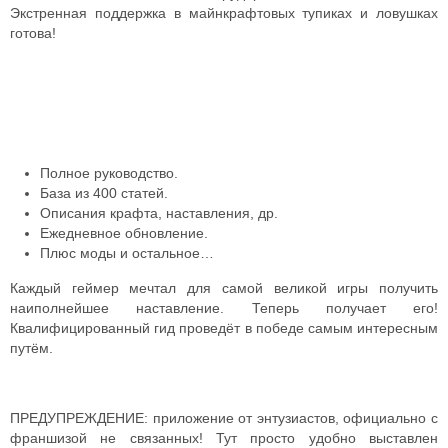
Экстренная поддержка в майнкрафтовых тупиках и ловушках
готова!
Полное руководство.
База из 400 статей.
Описания крафта, наставления, др.
Ежедневное обновление.
Плюс моды и остальное…
Каждый геймер мечтал для самой великой игры получить
наиполнейшее наставление. Теперь получает его!
Квалифицированный гид проведёт в победе самым интересным
путём.
ПРЕДУПРЕЖДЕНИЕ: приложение от энтузиастов, официально с
франшизой не связанных! Тут просто удобно выставлен