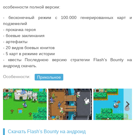
особенности полной версии:
- бесконечный режим с 100.000 генерированных карт и
подземелий
- прокачка героя
- боевые заклинания
- артефакты
- 20 видов боевых юнитов
- 5 карт в режиме истории
- квесты Последнюю версию стратегии Flash's Bounty на
андроид скачать.
Особенности:
Прикольное
Скачать Flash's Bounty на андроид