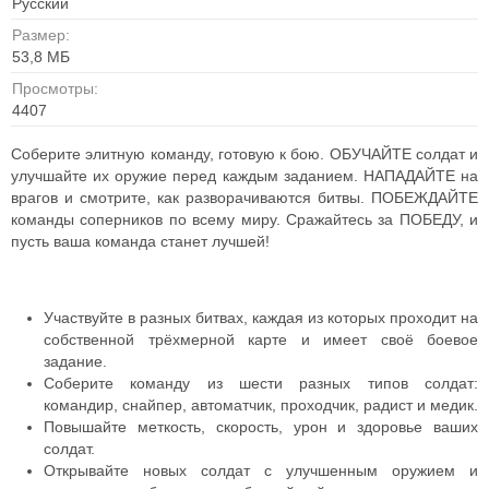
Русский
Размер:
53,8 МБ
Просмотры:
4407
Соберите элитную команду, готовую к бою. ОБУЧАЙТЕ солдат и
улучшайте их оружие перед каждым заданием. НАПАДАЙТЕ на
врагов и смотрите, как разворачиваются битвы. ПОБЕЖДАЙТЕ
команды соперников по всему миру. Сражайтесь за ПОБЕДУ, и
пусть ваша команда станет лучшей!
Участвуйте в разных битвах, каждая из которых проходит на
собственной трёхмерной карте и имеет своё боевое
задание.
Соберите команду из шести разных типов солдат:
командир, снайпер, автоматчик, проходчик, радист и медик.
Повышайте меткость, скорость, урон и здоровье ваших
солдат.
Открывайте новых солдат с улучшенным оружием и