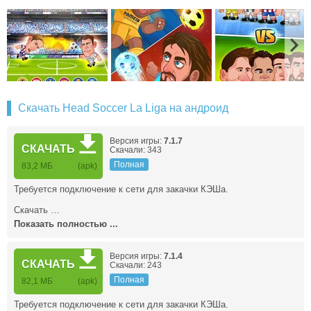
Скачать Head Soccer La Liga на андроид
Версия игры:
7.1.7
СКАЧАТЬ
Скачали: 343
Полная
83,2 МБ
(apk)
Требуется подключение к сети для закачки КЭШа.
Скачать …
Показать полностью ...
Версия игры:
7.1.4
СКАЧАТЬ
Скачали: 243
Полная
82,1 МБ
(apk)
Требуется подключение к сети для закачки КЭШа.