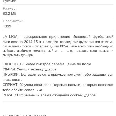
Русский
Размер:
83,2 МБ
Просмотры:
4399
LA LIGA – официальное приложение Испанской футбольной
лиги сезона 2014-15 гг.
Насладись последними футбольными матчами
с участием игроков и суперзвезд Лиги BBVA.
Тебе всего лишь необходимо
выбрать любимую команду, выйти на поле, показать свои навыки и
выигрывать турниры!
СКОРОСТЬ: Более быстрое перемещение по полю
УДАРЫ: Улучши технику ударов
ПРЫЖКИ: Большая высота прыжков поможет тебе защищаться
и атаковать
СПРИНТ: Улучши свои спринтерские навыки, которые позволят
тебе обойти соперника
POWER UP: Уменьши время ожидания особых ударов