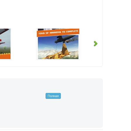
Полная