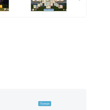
Полная