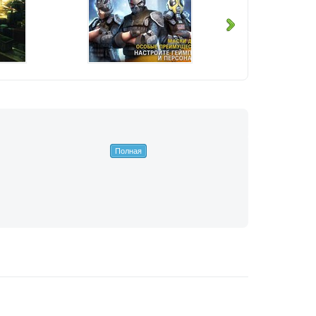
Полная