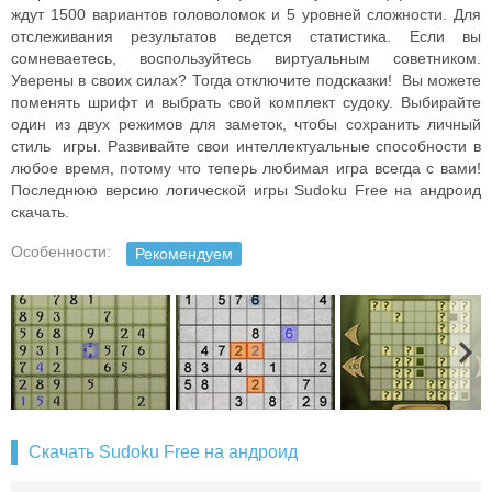
ждут 1500 вариантов головоломок и 5 уровней сложности. Для
отслеживания результатов ведется статистика. Если вы
сомневаетесь, воспользуйтесь виртуальным советником.
Уверены в своих силах? Тогда отключите подсказки! Вы можете
поменять шрифт и выбрать свой комплект судоку. Выбирайте
один из двух режимов для заметок, чтобы сохранить личный
стиль игры. Развивайте свои интеллектуальные способности в
любое время, потому что теперь любимая игра всегда с вами!
Последнюю версию логической игры Sudoku Free на андроид
скачать.
Особенности:
Рекомендуем
Скачать Sudoku Free на андроид