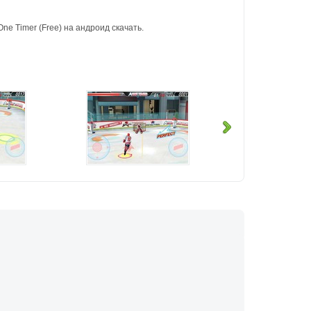
e Timer (Free) на андроид скачать.