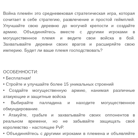
Война племён это средневековая стратегическая игра, которая
сочитает в себе стратегию, развлечение и простой геймплей.
Улучшайте свою деревню до могучей крепости и создайте
армию. Объединяйтесь вместе с другими игроками в
могущественное племя и ведите свои войска в бой.
Захватывайте деревни своих врагов и расширяйте свою
империю. Будет ли ваше племя господствовать?
ОСОБЕННОСТИ:
• Бесплатная!
• Стройте и улучшайте более 15 уникальных строений
• Создайте могущественную армию, нанимая различные
атакующие и защитные войска
• Выбирайте палладина и находите могущественное
обмундирование.
• Атакуйте, грабьте и захватывайте своих оппонентов в
реальном времени, но не забывайте защищать своё
королевство - настоящее PvP.
• Объединяйтесь с другими игроками в племена и объявляйте