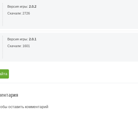
Версия игры:
2.0.2
Скачали: 2726
Версия игры:
2.0.1
Скачали: 1601
айта
ентария
тобы оставить комментарий