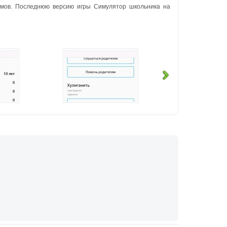
ьмов. Последнюю версию игры Симулятор школьника на