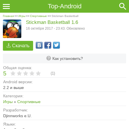
Top-Android
Главная
>>
Игры
>>
Спортивные
>>
Stickman Basketball
Stickman Basketball 1.6
16 октября 2017 - 23:43. Обновлено
Скачать
Как установить?
Общая оценка:
5
(
1
)
Android версии:
2.2 и выше
Категория:
Игры
»
Спортивные
Разработчик:
Djinnworks e.U.
Языки: