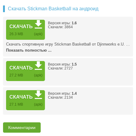
Скачать Stickman Basketball на андроид
Версия игры:
1.6
СКАЧАТЬ
Скачали: 3864
26.3 MB
(apk)
Скачать спортивную игру Stickman Basketball от Djinnworks e.U. …
Показать полностью ...
Версия игры:
1.5
СКАЧАТЬ
Скачали: 2727
27.2 MB
(apk)
Версия игры:
1.4
СКАЧАТЬ
Скачали: 2134
27.1 MB
(apk)
Комментарии