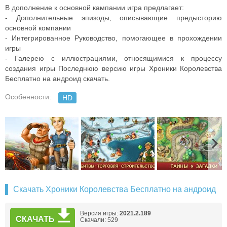
В дополнение к основной кампании игра предлагает:
- Дополнительные эпизоды, описывающие предысторию
основной компании
- Интегрированное Руководство, помогающее в прохождении
игры
- Галерею с иллюстрациями, относящимися к процессу
создания игры Последнюю версию игры Хроники Королевства
Бесплатно на андроид скачать.
Особенности:
HD
Скачать Хроники Королевства Бесплатно на андроид
Версия игры:
2021.2.189
СКАЧАТЬ
Скачали: 529