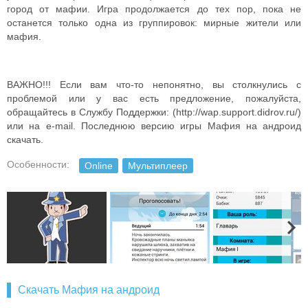
город от мафии. Игра продолжается до тех пор, пока не
останется только одна из группировок: мирные жители или
мафия.
ВАЖНО!!! Если вам что-то непонятно, вы столкнулись с
проблемой или у вас есть предложение, пожалуйста,
обращайтесь в Службу Поддержки: (http://wap.support.didrov.ru/)
или на e-mail. Последнюю версию игры Мафия на андроид
скачать.
Особенности:
Online
Мультиплеер
Скачать Мафия на андроид