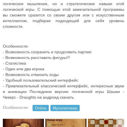
логическое мышление, но и стратегические навыки этой
логической игры. С помощью этой замечательной программы
вы сможете сразится со своим другом или с искусственным
интеллектом, подбирая подходящий для себя уровень
сложности.
Особенности:
- Возможность сохранить и продолжить партию
- Возможность расставить фигуры!!!
- Статистика
- Один или два игрока
- Возможность отменить ходы
- Удобный пользовательский интерфейс
- Привлекательный классический интерфейс, интересные звуки
и анимации Последнюю версию логической игры Шашки -
Чекерс - Draughts на андроид скачать.
Особенности:
Online
Мультиплеер