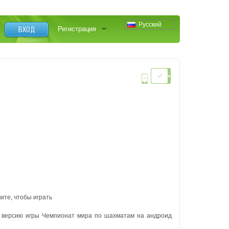
Русский
ВХОД
Регистрация
ите, чтобы играть
 версию игры Чемпионат мира по шахматам на андроид