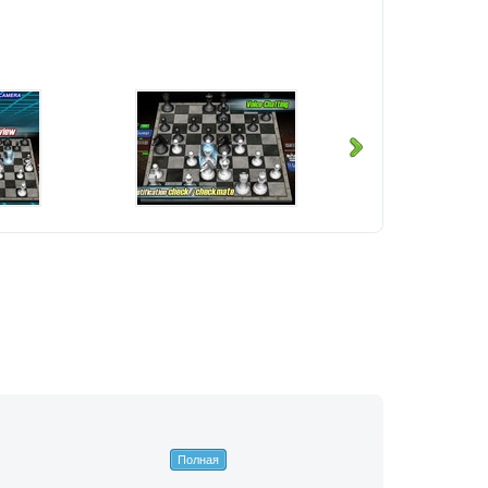
Полная